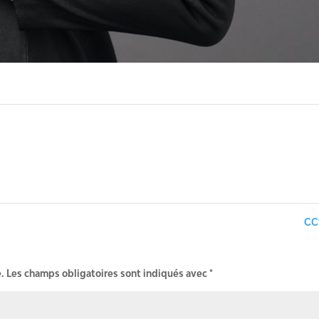
CC
.
Les champs obligatoires sont indiqués avec
*