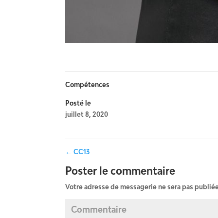
Compétences
Posté le
juillet 8, 2020
←
CC13
Poster le commentaire
Votre adresse de messagerie ne sera pas publiée